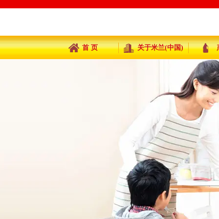
首 页
关于米兰(中国)