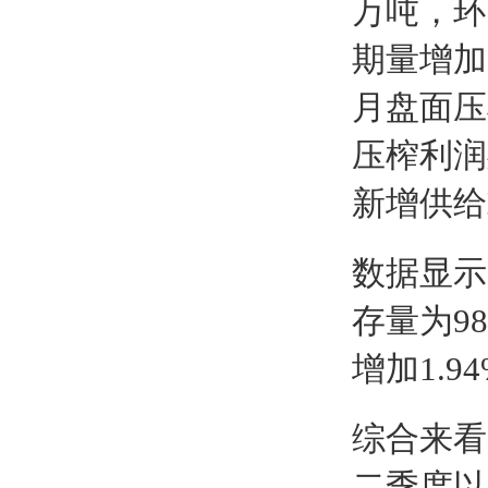
万吨，环
期量增加
月盘面压
压榨利润
新增供给
数据显示，
存量为98
增加1.9
综合来看
二季度以