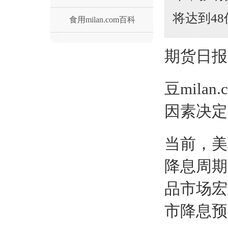
将达到48
食用milan.com百科
期货日报
豆mila
因素决定
当前，美
降息周期
品市场宏
市降息预