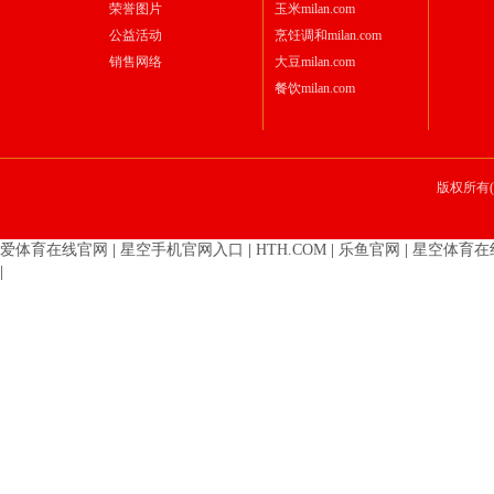
荣誉图片
玉米milan.com
公益活动
烹饪调和milan.com
销售网络
大豆milan.com
餐饮milan.com
版权所有(C)
爱体育在线官网
|
星空手机官网入口
|
HTH.COM
|
乐鱼官网
|
星空体育在
|