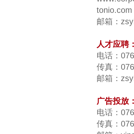
tonio.com
邮箱：
zs
人才应聘
电话：076
传真：076
邮箱：
zs
广告投放
电话：0760
传真：0760