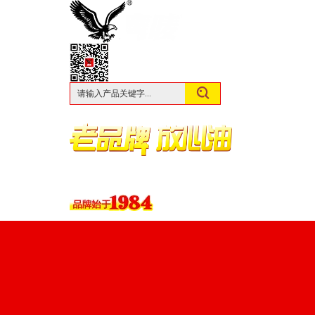
服 务 热 线 ： 0760 - 88894020