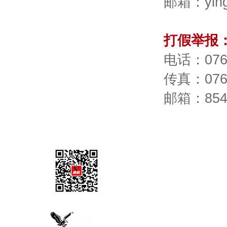
邮箱：
yi
打假举报
电话：0760
传真：0760
邮箱：
85
官方微信