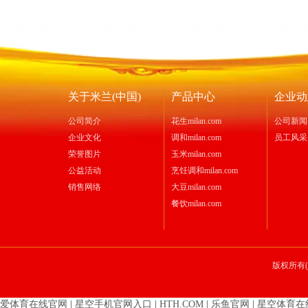
招贤纳士
|
合作伙伴
|
友情链接
关于米兰(中国)
产品中心
企业动
公司简介
花生milan.com
公司新闻
企业文化
调和milan.com
员工风采
荣誉图片
玉米milan.com
公益活动
烹饪调和milan.com
销售网络
大豆milan.com
餐饮milan.com
版权所有(C)
爱体育在线官网
|
星空手机官网入口
|
HTH.COM
|
乐鱼官网
|
星空体育在