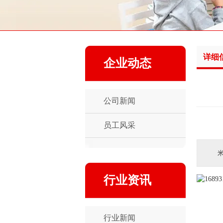
详细
企业动态
公司新闻
员工风采
行业资讯
行业新闻