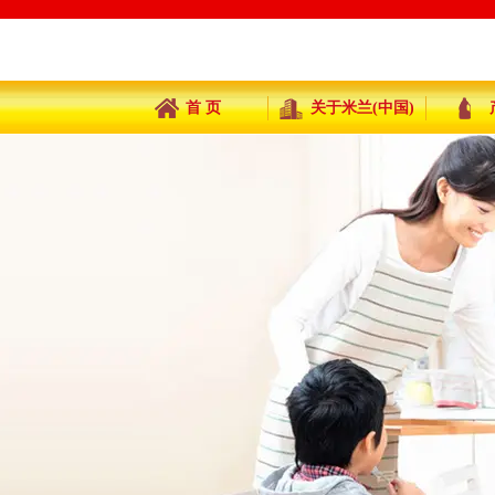
首 页
关于米兰(中国)