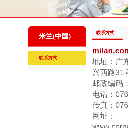
联系方式
米兰(中国)
milan.co
联系方式
地址：广
兴西路31
邮政编码：
电话：0760
传真：0760
网址：
www.corp